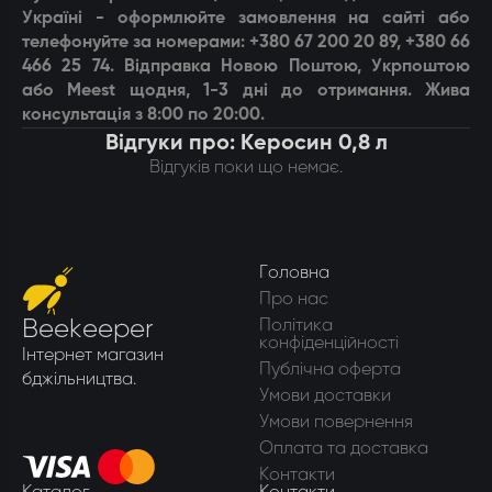
Україні - оформлюйте замовлення на сайті або
телефонуйте за номерами: +380 67 200 20 89, +380 66
466 25 74. Відправка Новою Поштою, Укрпоштою
або Meest щодня, 1-3 дні до отримання. Жива
консультація з 8:00 по 20:00.
Відгуки про: Керосин 0,8 л
Відгуків поки що немає.
Головна
Про нас
Beekeeper
Політика
конфіденційності
Інтернет магазин
Публічна оферта
бджільництва.
Умови доставки
Умови повернення
Оплата та доставка
Контакти