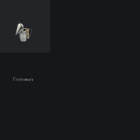
Головна
Про нас
Політика конфіденційності
Публічна оферта
Умови доставки
Умови повернення
Оплата та доставка
Контакти