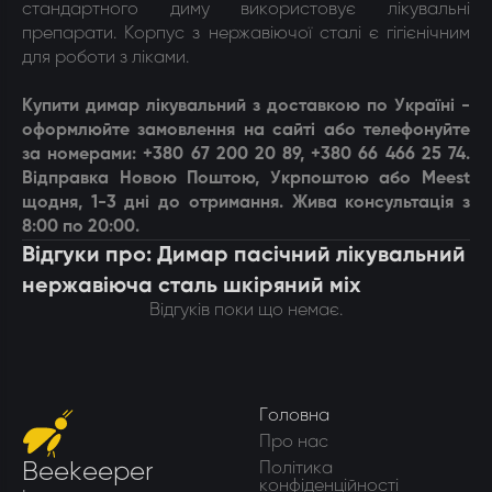
стандартного диму використовує лікувальні
препарати. Корпус з нержавіючої сталі є гігієнічним
для роботи з ліками.
Купити димар лікувальний з доставкою по Україні -
оформлюйте замовлення на сайті або телефонуйте
за номерами: +380 67 200 20 89, +380 66 466 25 74.
Відправка Новою Поштою, Укрпоштою або Meest
щодня, 1-3 дні до отримання. Жива консультація з
8:00 по 20:00.
Відгуки про: Димар пасічний лікувальний
нержавіюча сталь шкіряний міх
Відгуків поки що немає.
Головна
Про нас
Beekeeper
Політика
конфіденційності