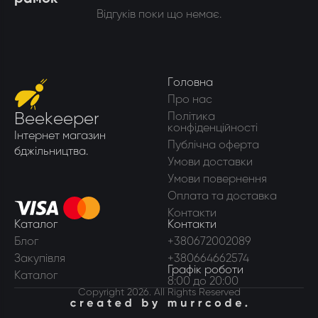
Відгуків поки що немає.
Головна
Про нас
Beekeeper
Політика
конфіденційності
Інтернет магазин
Публічна оферта
бджільництва.
Умови доставки
Умови повернення
Оплата та доставка
Контакти
Каталог
Контакти
Блог
+380672002089
Закупівля
+380664662574
Графік роботи
Каталог
8:00 до 20:00
Copyright 2026. All Rights Reserved