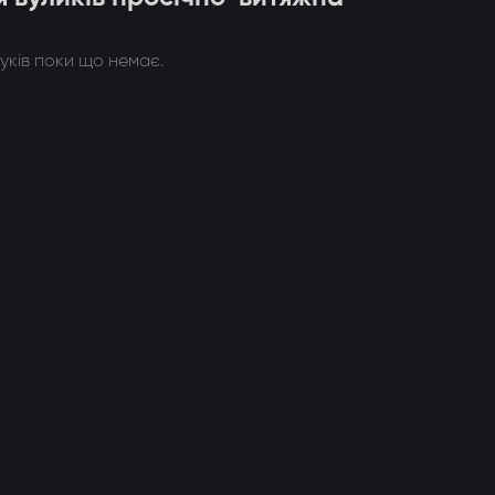
гуків поки що немає.