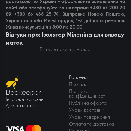
доставкою по Україні - оформлюйте замовлення на
сайті або телефонуйте за номерами +380 67 200 20
89, +380 66 466 25 74. Відправка Новою Поштою,
Укрпоштою або Meest щодня, 1-3 дні до отримання.
Жива консультація з 8:00 по 20:00.
Відгуки про: Ізолятор Міленіна для виводу
маток
Відгуків поки що немає.
Головна
Про нас
Beekeeper
Політика
конфіденційності
Інтернет магазин
Публічна оферта
бджільництва.
Умови доставки
Умови повернення
Оплата та доставка