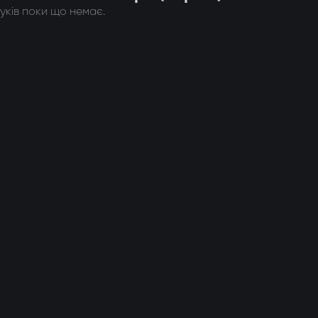
гуків поки що немає.