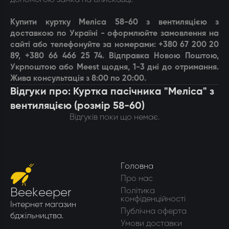
Купити куртку Меліса 58-60 з вентиляцією з
доставкою по Україні - оформлюйте замовлення на
сайті або телефонуйте за номерами: +380 67 200 20
89, +380 66 466 25 74. Відправка Новою Поштою,
Укрпоштою або Meest щодня, 1-3 дні до отримання.
Жива консультація з 8:00 по 20:00.
Відгуки про: Куртка пасічника "Меліса" з
вентиляцією (розмір 58-60)
Відгуків поки що немає.
Головна
Про нас
Beekeeper
Політика
конфіденційності
Інтернет магазин
Публічна оферта
бджільництва.
Умови доставки