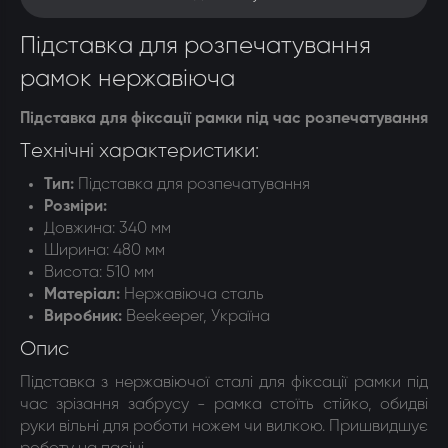
Підставка для розпечатування
рамок нержавіюча
Підставка для фіксації рамки під час розпечатування
Технічні характеристики:
Тип:
Підставка для розпечатування
Розміри:
Довжина: 340 мм
Ширина: 480 мм
Висота: 510 мм
Матеріал:
Нержавіюча сталь
Виробник:
Beekeeper, Україна
Опис
Підставка з нержавіючої сталі для фіксації рамки під
час зрізання забрусу - рамка стоїть стійко, обидві
руки вільні для роботи ножем чи вилкою. Пришвидшує